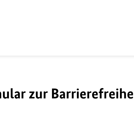
lar zur Barrierefreihe