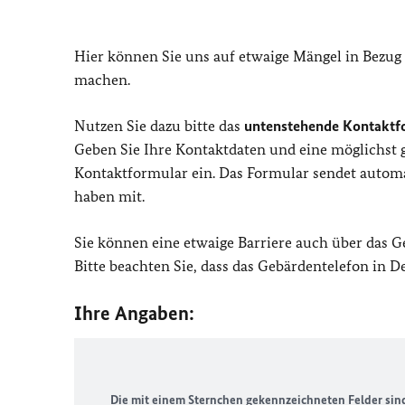
Hier können Sie uns auf etwaige Mängel in Bezug
machen.
Nutzen Sie dazu bitte das
untenstehende Kontaktf
Geben Sie Ihre Kontaktdaten und eine möglichst
Kontaktformular ein. Das Formular sendet automat
haben mit.
Sie können eine etwaige Barriere auch über das 
Bitte beachten Sie, dass das Gebärdentelefon in 
Ihre Angaben:
Die mit einem Sternchen gekennzeichneten Felder sind 