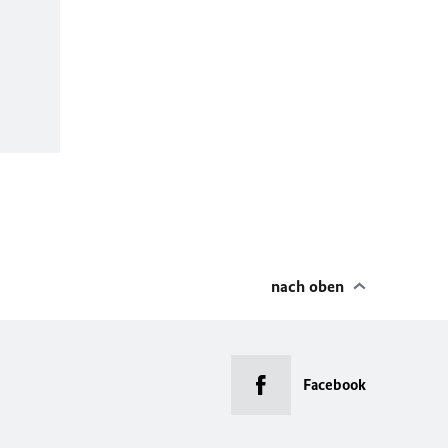
nach oben
Facebook