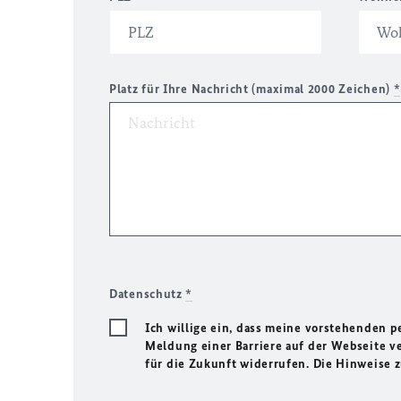
Platz für Ihre Nachricht (maximal 2000 Zeichen)
*
Datenschutz
*
Ich willige ein, dass meine vorstehenden
Meldung einer Barriere auf der Webseite ve
für die Zukunft widerrufen. Die Hinweise