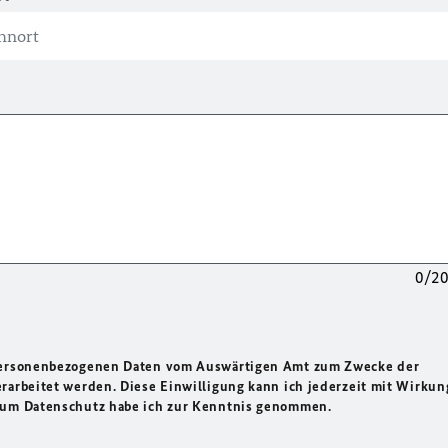
0/2
 personenbezogenen Daten vom Auswärtigen Amt zum Zwecke der
rarbeitet werden. Diese Einwilligung kann ich jederzeit mit Wirkun
 zum Datenschutz habe ich zur Kenntnis genommen.