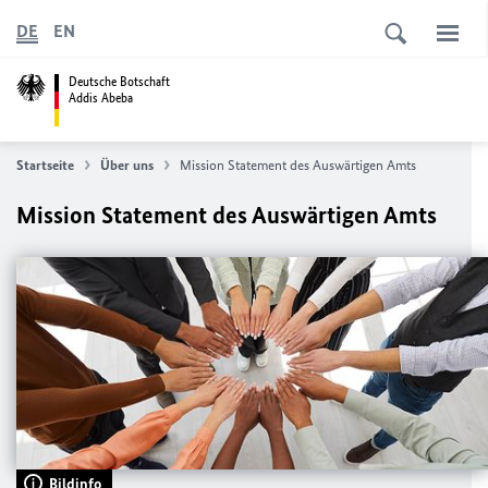
DE
EN
Deutsche Botschaft
Addis Abeba
Startseite
Über uns
Mission Statement des Auswärtigen Amts
Mission Statement des Auswärtigen Amts
Bildinfo