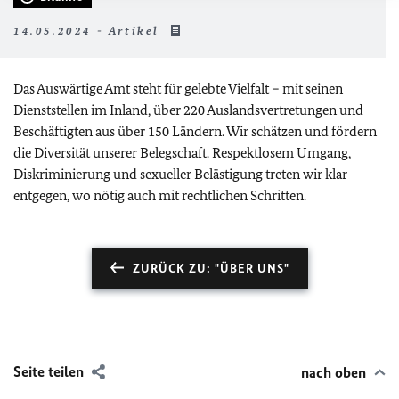
14.05.2024 - Artikel
Das Auswärtige Amt steht für gelebte Vielfalt – mit seinen
Dienststellen im Inland, über 220 Auslandsvertretungen und
Beschäftigten aus über 150 Ländern. Wir schätzen und fördern
die Diversität unserer Belegschaft. Respektlosem Umgang,
Diskriminierung und sexueller Belästigung treten wir klar
entgegen, wo nötig auch mit rechtlichen Schritten.
ZURÜCK ZU: "ÜBER UNS"
Seite teilen
nach oben