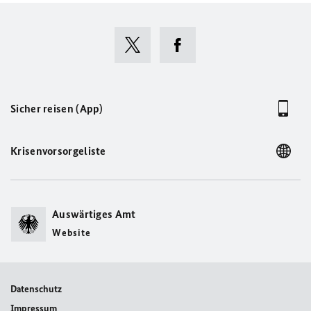
Sicher reisen (App)
Krisenvorsorgeliste
Auswärtiges Amt
Website
Datenschutz
Impressum