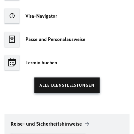
Visa-Navigator
Pässe und Personalausweise
Termin buchen
ALLE DIENSTLEISTUNGEN
Reise- und Sicherheitshinweise