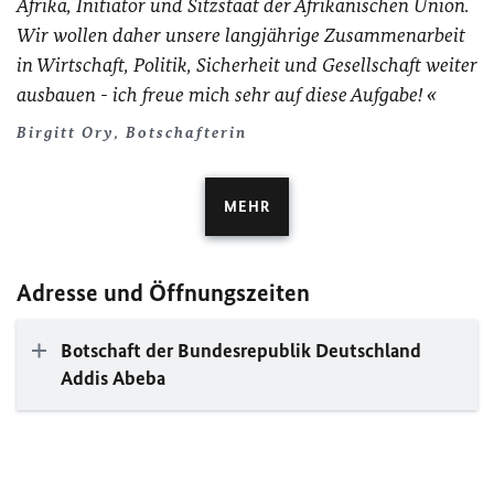
Afrika, Initiator und Sitzstaat der Afrikanischen Union.
Wir wollen daher unsere langjährige Zusammenarbeit
in Wirtschaft, Politik, Sicherheit und Gesellschaft weiter
ausbauen - ich freue mich sehr auf diese Aufgabe!
Birgitt Ory, Botschafterin
MEHR
Adresse und Öffnungszeiten
Botschaft der Bundesrepublik Deutschland
Addis Abeba