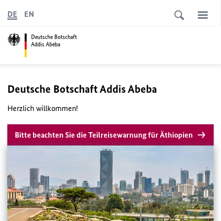
DE
EN
Deutsche Botschaft
Addis Abeba
Deutsche Botschaft Addis Abeba
Herzlich willkommen!
Bitte beachten Sie die Teilreisewarnung für Äthiopien