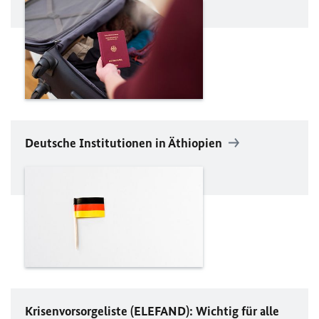
Deutsche Institutionen in Äthiopien
Krisenvorsorgeliste (
ELEFAND
): Wichtig für alle