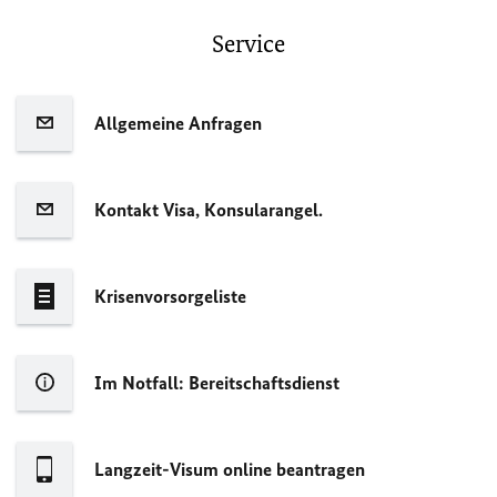
Service
Allgemeine Anfragen
Kontakt Visa, Konsularangel.
Krisenvorsorgeliste
Im Notfall: Bereitschaftsdienst
Langzeit-Visum online beantragen