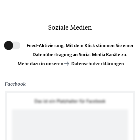
Soziale Medien
Feed-Aktivierung. Mit dem Klick stimmen Sie einer
Datenübertragung an Social Media Kanäle zu.
Mehr dazu in unseren
Datenschutzerklärungen
Facebook
Das ist ein Platzhalter für Facebook