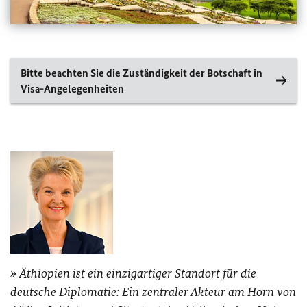
Bitte beachten Sie die Zuständigkeit der Botschaft in
Visa-Angelegenheiten
Äthiopien ist ein einzigartiger Standort für die
deutsche Diplomatie: Ein zentraler Akteur am Horn von