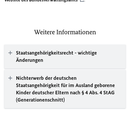
Weitere Informationen
Staatsangehörigkeitsrecht - wichtige
Änderungen
Nichterwerb der deutschen
Staatsangehörigkeit für im Ausland geborene
Kinder deutscher Eltern nach § 4 Abs. 4 StAG
(Generationenschnitt)