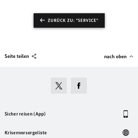
ZURÜCK ZU: "SERVICE"
Seite teilen
nach oben
Sicher reisen (App)
Krisenvorsorgeliste