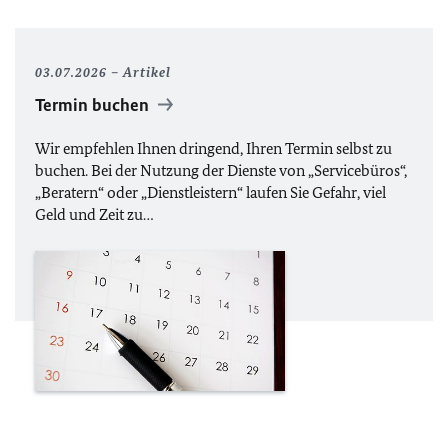
03.07.2026
Artikel
Termin buchen
Wir empfehlen Ihnen dringend, Ihren Termin selbst zu
buchen. Bei der Nutzung der Dienste von „Servicebüros“,
„Beratern“ oder „Dienstleistern“ laufen Sie Gefahr, viel
Geld und Zeit zu…