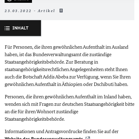
23.03.2022 - Artikel
INHALT
Für Personen, die ihren gewöhnlichen Aufenthalt im Ausland
haben, ist das Bundesverwaltungsamt die zuständige
Staatsangehörigkeitsbehörde. Zur Beratung in
staatsangehörigkeitsrechtlichen Angelegenheiten steht Ihnen
auch die Botschaft Addis Abeba zur Verfügung, wenn Sie Ihren
gewöhnlichen Aufenthalt in Äthiopien oder Dschibuti haben.
Personen, die ihren gewöhnlichen Aufenthalt im Inland haben,
wenden sich mit Fragen zur deutschen Staatsangehörigkeit bitte
an die für ihren Wohnort zuständige
Staatsangehörigkeitsbehörde.
Informationen und Antragsvordrucke finden Sie auf der
Website des Bundesverwaltungsamts
.