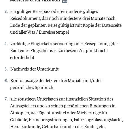
ein gültiger Reisepass oder ein anderes gültiges
Reisedokument, das noch mindestens drei Monate nach
Ende der geplanten Reise gültig ist mit Kopie der Datenseite
und aller Visa / Einreisestempel
vorläufige Flugticketreservierung oder Reiseplanung (der
Kauf eines Flugscheins ist zu diesem Zeitpunkt nicht
erforderlich)
Nachweis der Unterkunft
Kontoauszüge der letzten drei Monate und/oder
persönliches Sparbuch
alle sonstigen Unterlagen zur finanziellen Situation des
Antragstellers und zu seinen persönlichen Bindungen in
Äthiopien, wie Eigentumstitel oder Mietverträge für
Gebäude, Firmenregistrierungen, Fahrzeugzulassungskarte.,
Heiratsurkunde, Geburtsurkunden der Kinder, etc.