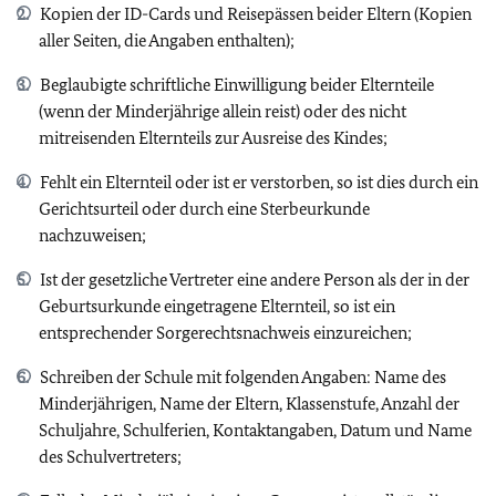
Kopien der ID-Cards und Reisepässen beider Eltern (Kopien
aller Seiten, die Angaben enthalten);
Beglaubigte schriftliche Einwilligung beider Elternteile
(wenn der Minderjährige allein reist) oder des nicht
mitreisenden Elternteils zur Ausreise des Kindes;
Fehlt ein Elternteil oder ist er verstorben, so ist dies durch ein
Gerichtsurteil oder durch eine Sterbeurkunde
nachzuweisen;
Ist der gesetzliche Vertreter eine andere Person als der in der
Geburtsurkunde eingetragene Elternteil, so ist ein
entsprechender Sorgerechtsnachweis einzureichen;
Schreiben der Schule mit folgenden Angaben: Name des
Minderjährigen, Name der Eltern, Klassenstufe, Anzahl der
Schuljahre, Schulferien, Kontaktangaben, Datum und Name
des Schulvertreters;