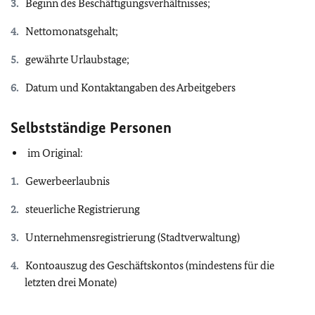
Beginn des Beschäftigungsverhältnisses;
Nettomonatsgehalt;
gewährte Urlaubstage;
Datum und Kontaktangaben des Arbeitgebers
Selbstständige Personen
im Original:
Gewerbeerlaubnis
steuerliche Registrierung
Unternehmensregistrierung (Stadtverwaltung)
Kontoauszug des Geschäftskontos (mindestens für die
letzten drei Monate)