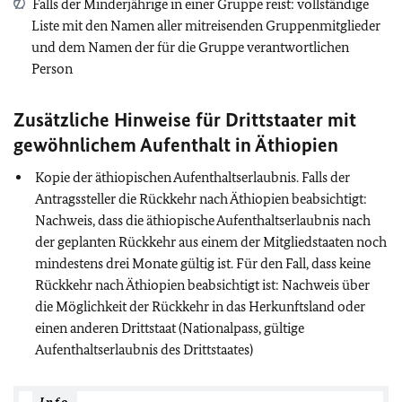
Falls der Minderjährige in einer Gruppe reist: vollständige
Liste mit den Namen aller mitreisenden Gruppenmitglieder
und dem Namen der für die Gruppe verantwortlichen
Person
Zusätzliche Hinweise für Drittstaater mit
gewöhnlichem Aufenthalt in Äthiopien
Kopie der äthiopischen Aufenthaltserlaubnis. Falls der
Antragssteller die Rückkehr nach Äthiopien beabsichtigt:
Nachweis, dass die äthiopische Aufenthaltserlaubnis nach
der geplanten Rückkehr aus einem der Mitgliedstaaten noch
mindestens drei Monate gültig ist. Für den Fall, dass keine
Rückkehr nach Äthiopien beabsichtigt ist: Nachweis über
die Möglichkeit der Rückkehr in das Herkunftsland oder
einen anderen Drittstaat (Nationalpass, gültige
Aufenthaltserlaubnis des Drittstaates)