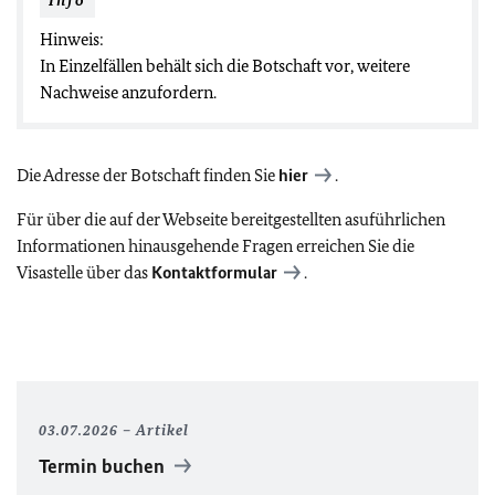
Info
Hinweis:
In Einzelfällen behält sich die Botschaft vor, weitere
Nachweise anzufordern.
Die Adresse der Botschaft finden Sie
hier
.
Für über die auf der Webseite bereitgestellten asuführlichen
Informationen hinausgehende Fragen erreichen Sie die
Visastelle über das
Kontaktformular
.
03.07.2026
Artikel
Termin buchen