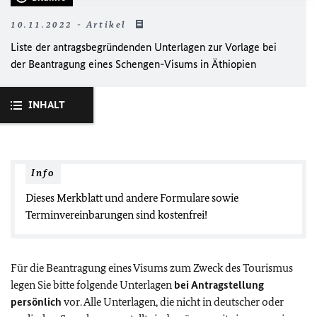
10.11.2022 - Artikel
Liste der antragsbegründenden Unterlagen zur Vorlage bei
der Beantragung eines Schengen-Visums in Äthiopien
INHALT
Info
Dieses Merkblatt und andere Formulare sowie
Terminvereinbarungen sind kostenfrei!
Für die Beantragung eines Visums zum Zweck des Tourismus
legen Sie bitte folgende Unterlagen
bei Antragstellung
persönlich
vor. Alle Unterlagen, die nicht in deutscher oder