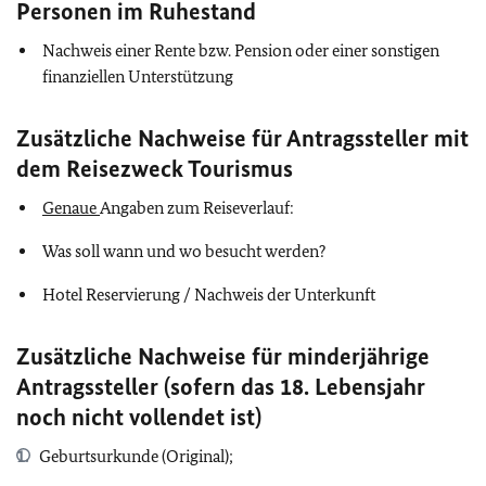
Personen im Ruhestand
Nachweis einer Rente bzw. Pension oder einer sonstigen
finanziellen Unterstützung
Zusätzliche Nachweise für Antragssteller mit
dem Reisezweck Tourismus
Genaue
Angaben zum Reiseverlauf:
Was soll wann und wo besucht werden?
Hotel Reservierung / Nachweis der Unterkunft
Zusätzliche Nachweise für minderjährige
Antragssteller (sofern das 18. Lebensjahr
noch nicht vollendet ist)
Geburtsurkunde (Original);