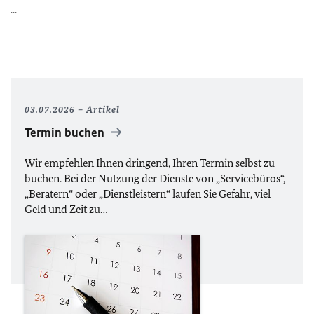
...
03.07.2026
Artikel
Termin buchen
Wir empfehlen Ihnen dringend, Ihren Termin selbst zu
buchen. Bei der Nutzung der Dienste von „Servicebüros“,
„Beratern“ oder „Dienstleistern“ laufen Sie Gefahr, viel
Geld und Zeit zu…