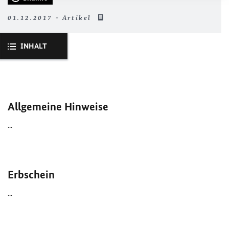
01.12.2017 - Artikel
INHALT
Allgemeine Hinweise
...
Erbschein
...