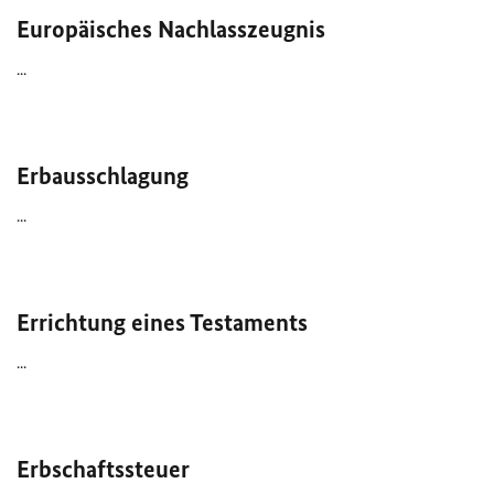
Europäisches Nachlasszeugnis
...
Erbausschlagung
...
Errichtung eines Testaments
...
Erbschaftssteuer