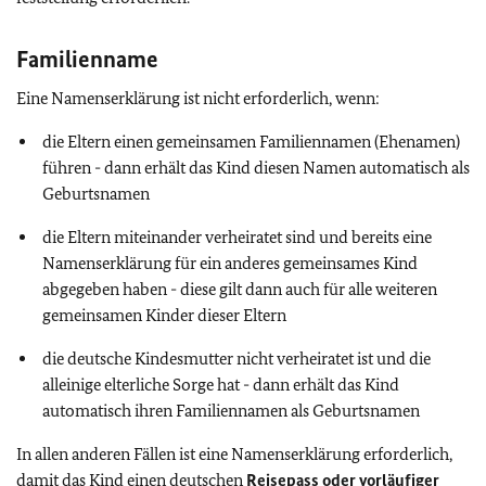
Familienname
Eine Namenserklärung ist nicht erforderlich, wenn:
die Eltern einen gemeinsamen Familiennamen (Ehenamen)
führen - dann erhält das Kind diesen Namen automatisch als
Geburtsnamen
die Eltern miteinander verheiratet sind und bereits eine
Namenserklärung für ein anderes gemeinsames Kind
abgegeben haben - diese gilt dann auch für alle weiteren
gemeinsamen Kinder dieser Eltern
die deutsche Kindesmutter nicht verheiratet ist und die
alleinige elterliche Sorge hat - dann erhält das Kind
automatisch ihren Familiennamen als Geburtsnamen
In allen anderen Fällen ist eine Namenserklärung erforderlich,
damit das Kind einen deutschen
Reisepass oder vorläufiger