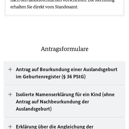
erhalten Sie direkt vom Standesamt.
Antragsformulare
Antrag auf Beurkundung einer Auslandsgeburt
im Geburtenregister (§ 36 PStG)
Isolierte Namenserklärung für ein Kind (ohne
Antrag auf Nachbeurkundung der
Auslandsgeburt)
Erklärung über die Angleichung der