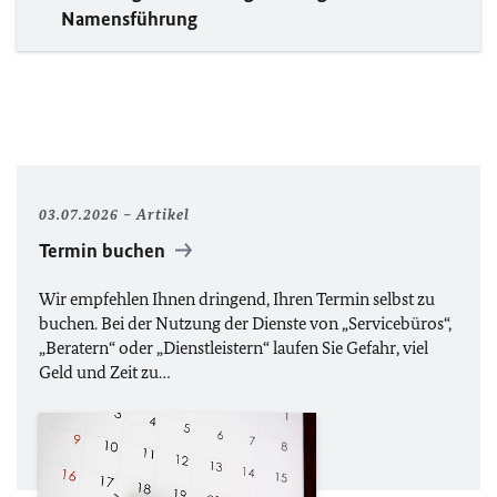
Namensführung
03.07.2026
Artikel
Termin buchen
Wir empfehlen Ihnen dringend, Ihren Termin selbst zu
buchen. Bei der Nutzung der Dienste von „Servicebüros“,
„Beratern“ oder „Dienstleistern“ laufen Sie Gefahr, viel
Geld und Zeit zu…