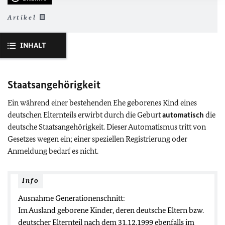
Artikel
INHALT
Staatsangehörigkeit
Ein während einer bestehenden Ehe geborenes Kind eines
deutschen Elternteils
erwirbt durch die Geburt
automatisch
die
deutsche Staatsangehörigkeit. Dieser Automatismus tritt von
Gesetzes wegen ein; einer speziellen Registrierung oder
Anmeldung bedarf es nicht.
Info
Ausnahme Generationenschnitt:
Im Ausland geborene Kinder, deren deutsche Eltern bzw.
deutscher Elternteil nach dem 31.12.1999 ebenfalls im