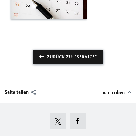
ZURÜCK ZU: "SERVICE"
Seite teilen
nach oben