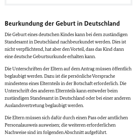
Beurkundung der Geburt in Deutschland
Die Geburt eines deutschen Kindes kann bei dem zuständigen
Standesamt in Deutschland nachbeurkundet werden. Dies ist
nicht verpflichtend, hat aber den Vorteil, dass das Kind dann
eine deutsche Geburtsurkunde erhalten kann.
Die Unterschriften der Eltern auf dem Antrag müssen öffentlich
beglaubigt werden. Dazu ist die persönliche Vorsprache
mindestens eines Elternteils in der Botschaft erforderlich. Die
Unterschrift des anderen Elternteils kann entweder beim
zuständigen Standesamt in Deutschland oder bei einer anderen
Auslandsvertretung beglaubigt werden.
Die Eltern müssen sich dafür durch einen Pass oder amtlichen
Personalausweis ausweisen; die weiteren erforderlichen
Nachweise sind im folgenden Abschnitt aufgeführt.