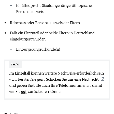
für äthiopische Staatsangehörige: äthiopischer
Personalausweis
Reisepass oder Personalausweis der Eltern
Falls ein Elternteil oder beide Eltern in Deutschland
eingebürgert wurden:
Einbürgerungsurkunde(n)
Info
Im Einzelfall können weitere Nachweise erforderlich sein
- wir beraten Sie gern. Schicken Sie uns eine
Nachricht
und geben Sie bitte auch Ihre Telefonnummer an, damit
wir Sie
ggf.
zurückrufen können.