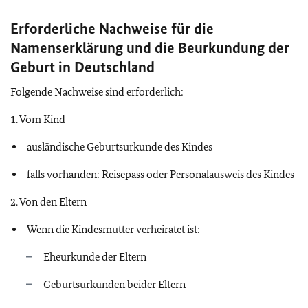
Erforderliche Nachweise für die
Namenserklärung und die Beurkundung der
Geburt in Deutschland
Folgende Nachweise sind erforderlich:
1. Vom Kind
ausländische Geburtsurkunde des Kindes
falls vorhanden: Reisepass oder Personalausweis des Kindes
2. Von den Eltern
Wenn die Kindesmutter
verheiratet
ist:
Eheurkunde der Eltern
Geburtsurkunden beider Eltern