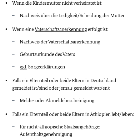
Wenn die Kindesmutter
nicht verheiratet
ist:
Nachweis über die Ledigkeit/Scheidung der Mutter
Wenn eine
Vaterschaftsanerkennung
erfolgt ist:
Nachweis der Vaterschaftsanerkennung
Geburtsurkunde des Vaters
ggf.
Sorgeerklärungen
Falls ein Elternteil oder beide Eltern in Deutschland
gemeldet ist/sind oder jemals gemeldet war(en):
Melde- oder Abmeldebescheinigung
Falls ein Elternteil oder beide Eltern in Äthiopien lebt/leben:
für nicht-äthiopische Staatsangehörige:
Aufenthaltsgenehmigung