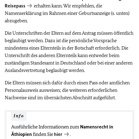
Reisepass
erhalten kann. Wir empfehlen, die
Namenserklärung im Rahmen einer Geburtsanzeige (s. unten)
abzugeben.
Die Unterschriften der Eltern auf dem Antrag müssen öffentlich
beglaubigt werden. Dazu ist die persönliche Vorsprache
mindestens eines Elternteils in der Botschaft erforderlich. Die
Unterschrift des anderen Elternteils kann entweder beim
zuständigen Standesamt in Deutschland oder bei einer anderen
Auslandsvertretung beglaubigt werden.
Die Eltern müssen sich dafür durch einen Pass oder amtlichen
Personalausweis ausweisen; die weiteren erforderlichen
Nachweise sind im übernächsten Abschnitt aufgeführt.
Info
Ausführliche Informationen zum
Namensrecht in
Äthiopien
finden Sie
hier
.