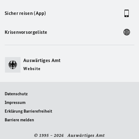
Sicher reisen (App)
Krisenvorsorgeliste
Auswärtiges Amt
Website
Datenschutz
Impressum
Erklärung Barrierefreiheit
Barriere melden
© 1995 – 2026 Auswärtiges Amt