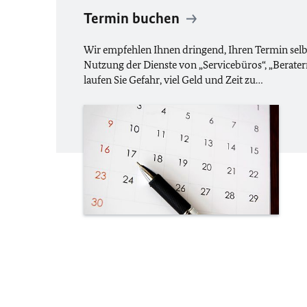
Termin buchen
Wir empfehlen Ihnen dringend, Ihren Termin selb
Nutzung der Dienste von „Servicebüros“, „Beratern
laufen Sie Gefahr, viel Geld und Zeit zu…