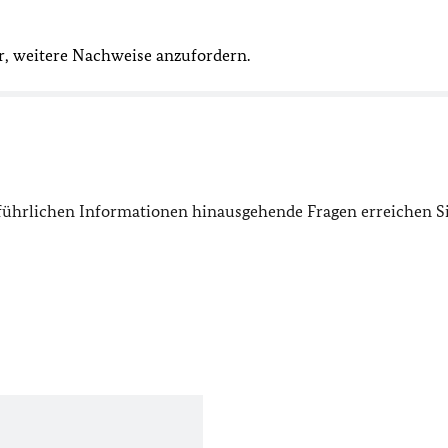
vor, weitere Nachweise anzufordern.
usführlichen Informationen hinausgehende Fragen erreichen Si