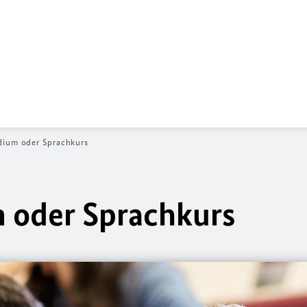
dium oder Sprachkurs
 oder Sprachkurs