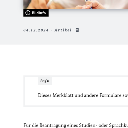
Bildinfo
04.12.2024 - Artikel
Info
Dieses Merkblatt und andere Formulare so
Für die Beantragung eines Studien- oder Sprachku