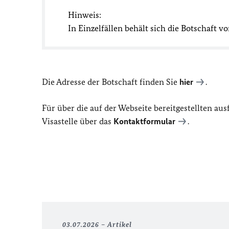
Hinweis:
In Einzelfällen behält sich die Botschaft 
Die Adresse der Botschaft finden Sie
hier
.
Für über die auf der Webseite bereitgestellten a
Visastelle über das
Kontaktformular
.
03.07.2026
Artikel