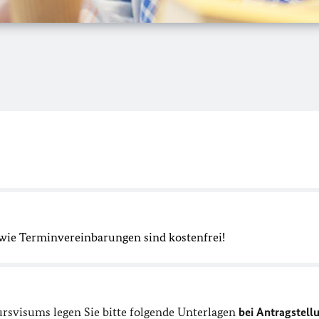
wie Terminvereinbarungen sind kostenfrei!
rsvisums legen Sie bitte folgende Unterlagen
bei Antragstell